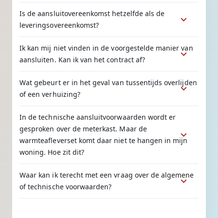
Is de aansluitovereenkomst hetzelfde als de
leveringsovereenkomst?
Ik kan mij niet vinden in de voorgestelde manier van
aansluiten. Kan ik van het contract af?
Wat gebeurt er in het geval van tussentijds overlijden
of een verhuizing?
In de technische aansluitvoorwaarden wordt er
gesproken over de meterkast. Maar de
warmteafleverset komt daar niet te hangen in mijn
woning. Hoe zit dit?
Waar kan ik terecht met een vraag over de algemene
of technische voorwaarden?