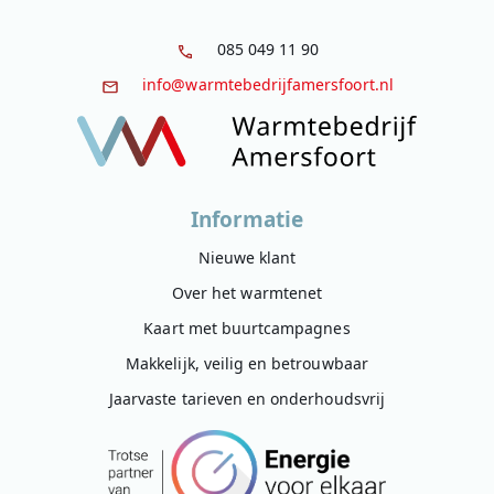
085 049 11 90
info@warmtebedrijfamersfoort.nl
Informatie
Nieuwe klant
Over het warmtenet
Kaart met buurtcampagnes
Makkelijk, veilig en betrouwbaar
Jaarvaste tarieven en onderhoudsvrij