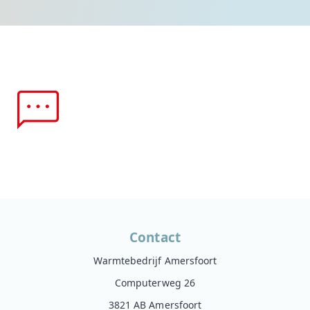
Contact
Warmtebedrijf Amersfoort
Computerweg 26
3821 AB Amersfoort