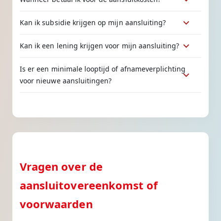
Kan ik subsidie krijgen op mijn aansluiting?
Kan ik een lening krijgen voor mijn aansluiting?
Is er een minimale looptijd of afnameverplichting
voor nieuwe aansluitingen?
Vragen over de
aansluitovereenkomst of
voorwaarden