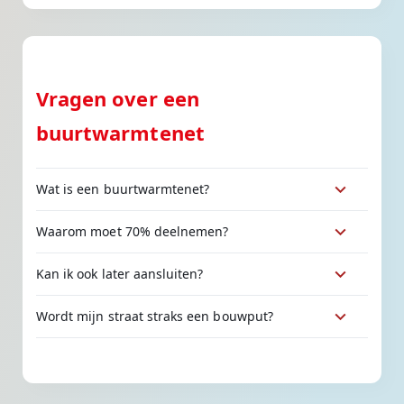
Vragen over een
buurtwarmtenet
Wat is een buurtwarmtenet?
Waarom moet 70% deelnemen?
Kan ik ook later aansluiten?
Wordt mijn straat straks een bouwput?