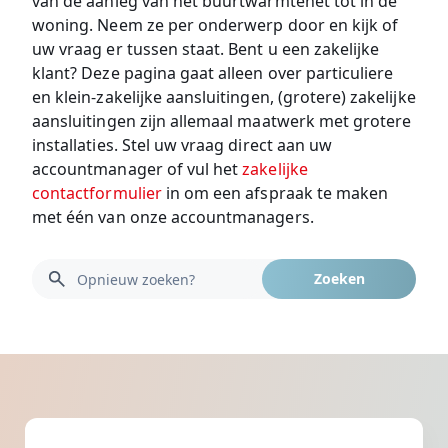
van de aanleg van het buurtwarmtenet tot in de
woning. Neem ze per onderwerp door en kijk of
uw vraag er tussen staat. Bent u een zakelijke
klant? Deze pagina gaat alleen over particuliere
en klein-zakelijke aansluitingen, (grotere) zakelijke
aansluitingen zijn allemaal maatwerk met grotere
installaties. Stel uw vraag direct aan uw
accountmanager of vul het
zakelijke
contactformulier
in om een afspraak te maken
met één van onze accountmanagers.