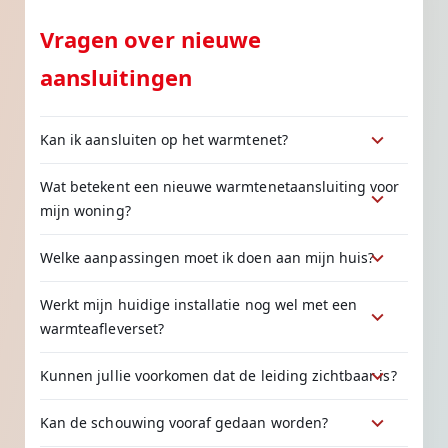
Vragen over nieuwe
aansluitingen
Kan ik aansluiten op het warmtenet?
Wat betekent een nieuwe warmtenetaansluiting voor
mijn woning?
Welke aanpassingen moet ik doen aan mijn huis?
Werkt mijn huidige installatie nog wel met een
warmteafleverset?
Kunnen jullie voorkomen dat de leiding zichtbaar is?
Kan de schouwing vooraf gedaan worden?