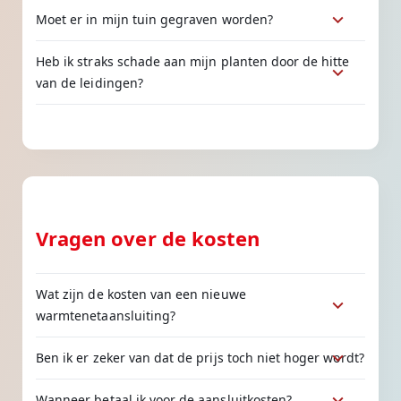
Moet er in mijn tuin gegraven worden?
Heb ik straks schade aan mijn planten door de hitte
van de leidingen?
Vragen over de kosten
Wat zijn de kosten van een nieuwe
warmtenetaansluiting?
Ben ik er zeker van dat de prijs toch niet hoger wordt?
Wanneer betaal ik voor de aansluitkosten?