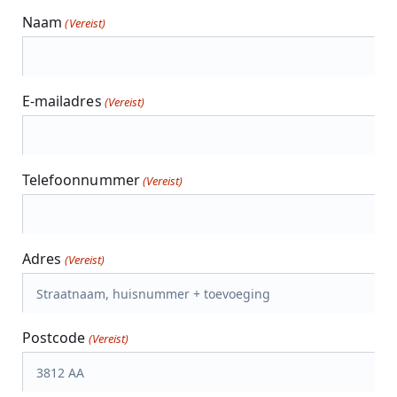
Naam
(Vereist)
E-mailadres
(Vereist)
Telefoonnummer
(Vereist)
Adres
(Vereist)
Postcode
(Vereist)