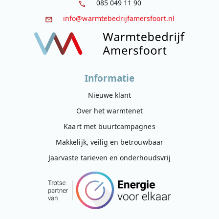
085 049 11 90
info@warmtebedrijfamersfoort.nl
Informatie
Nieuwe klant
Over het warmtenet
Kaart met buurtcampagnes
Makkelijk, veilig en betrouwbaar
Jaarvaste tarieven en onderhoudsvrij