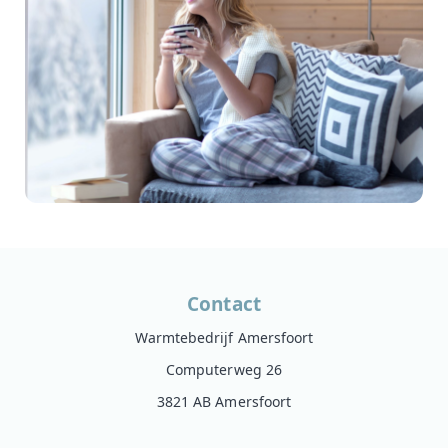
Contact
Warmtebedrijf Amersfoort
Computerweg 26
3821 AB Amersfoort