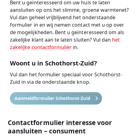
Bent u geïnteresseerd om uw huis te laten
aansluiten op ons het slimme, groene warmtenet?
Vul dan geheel vrijblijvend het onderstaande
formulier in en wij nemen contact met u op over
de mogelijkheden. Bent u geïnteresseerd om als
zakelijke klant aan te laten sluiten? Vul dan
het
zakelijke contactformulier
in.
Woont u in Schothorst-Zuid?
Vul dan het formulier speciaal voor Schothorst-
Zuid in via de onderstaande knop.
Aanmeldformulier Schothorst-Zuid
Contactformulier interesse voor
aansluiten – consument