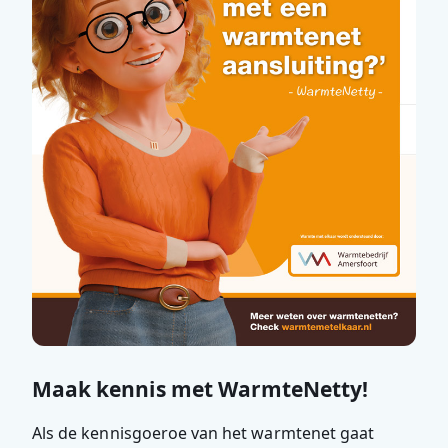
Maak kennis met WarmteNetty!
Als de kennisgoeroe van het warmtenet gaat