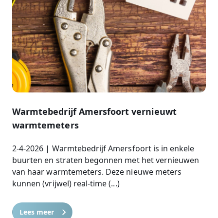
Warmtebedrijf Amersfoort vernieuwt
warmtemeters
2-4-2026 | Warmtebedrijf Amersfoort is in enkele
buurten en straten begonnen met het vernieuwen
van haar warmtemeters. Deze nieuwe meters
kunnen (vrijwel) real-time (...)
Lees meer