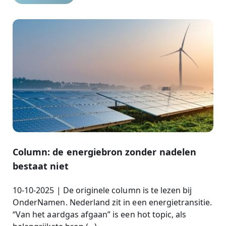
Column: de energiebron zonder nadelen
bestaat niet
10-10-2025 | De originele column is te lezen bij
OnderNamen. Nederland zit in een energietransitie.
“Van het aardgas afgaan” is een hot topic, als