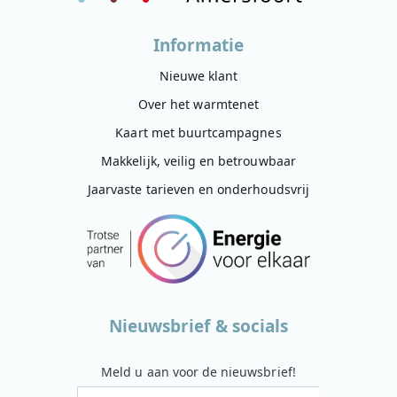
Informatie
Nieuwe klant
Over het warmtenet
Kaart met buurtcampagnes
Makkelijk, veilig en betrouwbaar
Jaarvaste tarieven en onderhoudsvrij
Nieuwsbrief & socials
Meld u aan voor de nieuwsbrief!