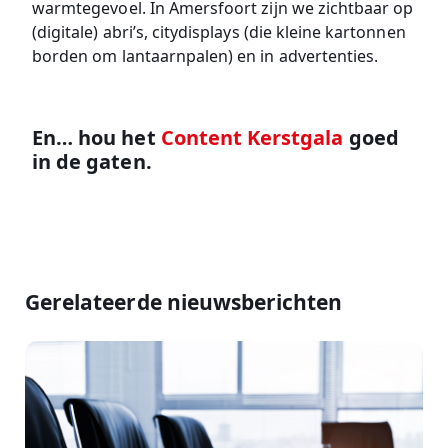
warmtegevoel. In Amersfoort zijn we zichtbaar op
(digitale) abri’s, citydisplays (die kleine kartonnen
borden om lantaarnpalen) en in advertenties.
En… hou het
Content Kerstgala
goed
in de gaten.
Gerelateerde nieuwsberichten