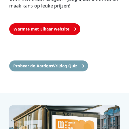
maak kans op leuke prijzen!
Warmte met Elkaar website
Probeer de AardgasVrijdag Quiz