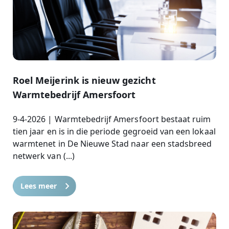
Roel Meijerink is nieuw gezicht
Warmtebedrijf Amersfoort
9-4-2026 | Warmtebedrijf Amersfoort bestaat ruim
tien jaar en is in die periode gegroeid van een lokaal
warmtenet in De Nieuwe Stad naar een stadsbreed
netwerk van (...)
Lees meer