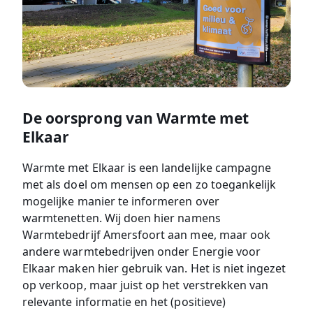
De oorsprong van Warmte met
Elkaar
Warmte met Elkaar is een landelijke campagne
met als doel om mensen op een zo toegankelijk
mogelijke manier te informeren over
warmtenetten. Wij doen hier namens
Warmtebedrijf Amersfoort aan mee, maar ook
andere warmtebedrijven onder Energie voor
Elkaar maken hier gebruik van. Het is niet ingezet
op verkoop, maar juist op het verstrekken van
relevante informatie en het (positieve)