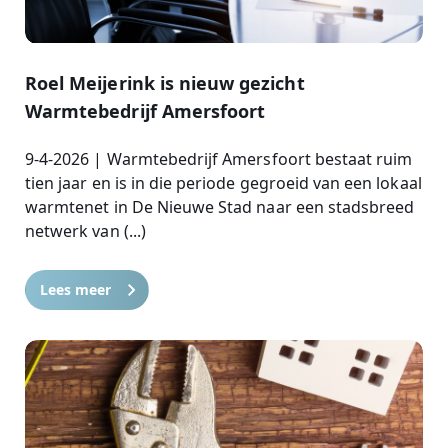
Roel Meijerink is nieuw gezicht
Warmtebedrijf Amersfoort
9-4-2026 | Warmtebedrijf Amersfoort bestaat ruim
tien jaar en is in die periode gegroeid van een lokaal
warmtenet in De Nieuwe Stad naar een stadsbreed
netwerk van (...)
Lees meer