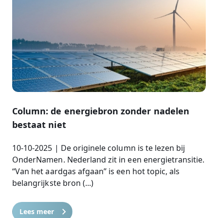
Column: de energiebron zonder nadelen
bestaat niet
10-10-2025 | De originele column is te lezen bij
OnderNamen. Nederland zit in een energietransitie.
“Van het aardgas afgaan” is een hot topic, als
belangrijkste bron (...)
Lees meer