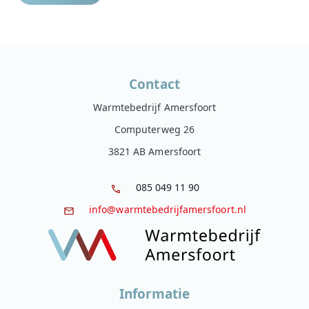
Contact
Warmtebedrijf Amersfoort
Computerweg 26
3821 AB Amersfoort
085 049 11 90
info@warmtebedrijfamersfoort.nl
Informatie