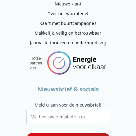
Nieuwe klant
Over het warmtenet
Kaart met buurtcampagnes
Makkelijk, veilig en betrouwbaar
Jaarvaste tarieven en onderhoudsvrij
Nieuwsbrief & socials
Meld u aan voor de nieuwsbrief!