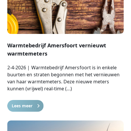
Warmtebedrijf Amersfoort vernieuwt
warmtemeters
2-4-2026 | Warmtebedrijf Amersfoort is in enkele
buurten en straten begonnen met het vernieuwen
van haar warmtemeters. Deze nieuwe meters
kunnen (vrijwel) real-time (...)
Lees meer