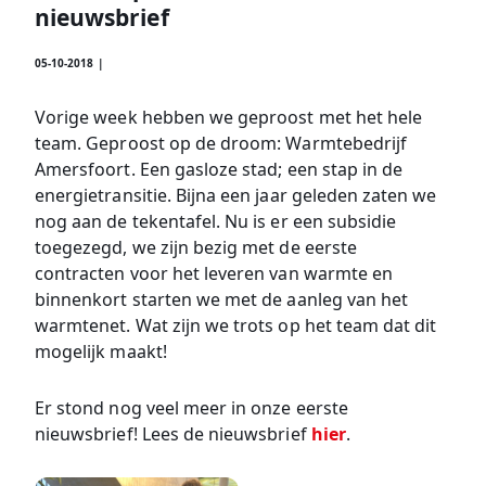
nieuwsbrief
05-10-2018 |
Vorige week hebben we geproost met het hele
team. Geproost op de droom: Warmtebedrijf
Amersfoort. Een gasloze stad; een stap in de
energietransitie. Bijna een jaar geleden zaten we
nog aan de tekentafel. Nu is er een subsidie
toegezegd, we zijn bezig met de eerste
contracten voor het leveren van warmte en
binnenkort starten we met de aanleg van het
warmtenet. Wat zijn we trots op het team dat dit
mogelijk maakt!
Er stond nog veel meer in onze eerste
nieuwsbrief! Lees de nieuwsbrief
hier
.