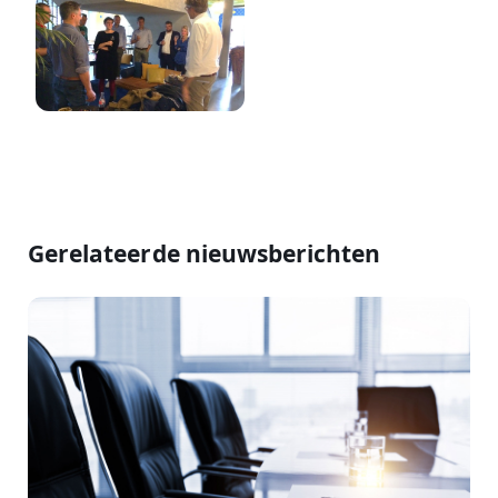
Gerelateerde nieuwsberichten