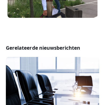
Gerelateerde nieuwsberichten