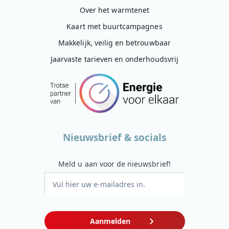
Over het warmtenet
Kaart met buurtcampagnes
Makkelijk, veilig en betrouwbaar
Jaarvaste tarieven en onderhoudsvrij
Nieuwsbrief & socials
Meld u aan voor de nieuwsbrief!
Aanmelden