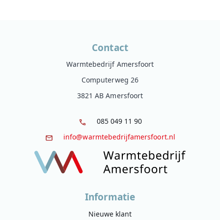
Contact
Warmtebedrijf Amersfoort
Computerweg 26
3821 AB Amersfoort
085 049 11 90
info@warmtebedrijfamersfoort.nl
Informatie
Nieuwe klant