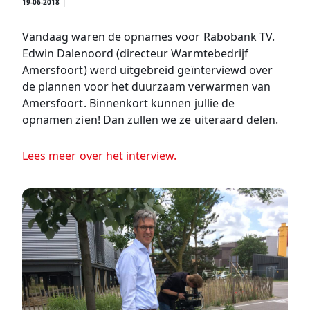
19-06-2018
|
Vandaag waren de opnames voor Rabobank TV.
Edwin Dalenoord (directeur Warmtebedrijf
Amersfoort) werd uitgebreid geïnterviewd over
de plannen voor het duurzaam verwarmen van
Amersfoort. Binnenkort kunnen jullie de
opnamen zien! Dan zullen we ze uiteraard delen.
Lees meer over het interview.