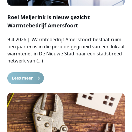
Roel Meijerink is nieuw gezicht
Warmtebedrijf Amersfoort
9-4-2026 | Warmtebedrijf Amersfoort bestaat ruim
tien jaar en is in die periode gegroeid van een lokaal
warmtenet in De Nieuwe Stad naar een stadsbreed
netwerk van (...)
Lees meer