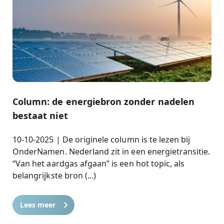
Column: de energiebron zonder nadelen
bestaat niet
10-10-2025 | De originele column is te lezen bij
OnderNamen. Nederland zit in een energietransitie.
“Van het aardgas afgaan” is een hot topic, als
belangrijkste bron (...)
Lees meer