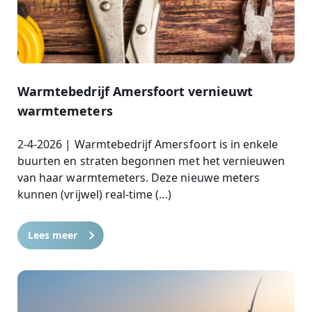
Warmtebedrijf Amersfoort vernieuwt
warmtemeters
2-4-2026 | Warmtebedrijf Amersfoort is in enkele
buurten en straten begonnen met het vernieuwen
van haar warmtemeters. Deze nieuwe meters
kunnen (vrijwel) real-time (...)
Lees meer