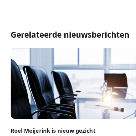
Gerelateerde nieuwsberichten
Roel Meijerink is nieuw gezicht