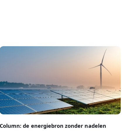
Column: de energiebron zonder nadelen