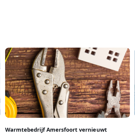
Warmtebedrijf Amersfoort vernieuwt