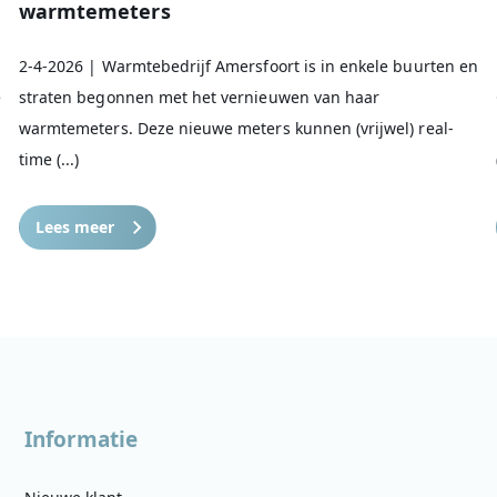
warmtemeters
2-4-2026 | Warmtebedrijf Amersfoort is in enkele buurten en
e
straten begonnen met het vernieuwen van haar
warmtemeters. Deze nieuwe meters kunnen (vrijwel) real-
time (...)
Lees meer
Informatie