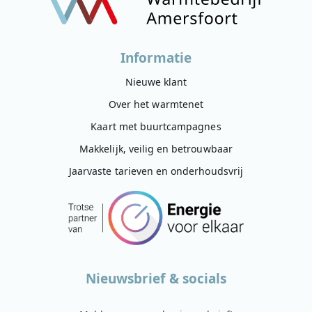
Informatie
Nieuwe klant
Over het warmtenet
Kaart met buurtcampagnes
Makkelijk, veilig en betrouwbaar
Jaarvaste tarieven en onderhoudsvrij
Nieuwsbrief & socials