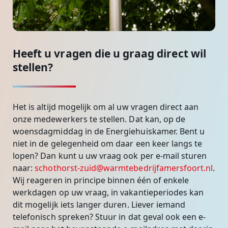
Heeft u vragen die u graag direct wil
stellen?
Het is altijd mogelijk om al uw vragen direct aan
onze medewerkers te stellen. Dat kan, op de
woensdagmiddag in de Energiehuiskamer. Bent u
niet in de gelegenheid om daar een keer langs te
lopen? Dan kunt u uw vraag ook per e-mail sturen
naar:
schothorst-zuid@warmtebedrijfamersfoort.nl
.
Wij reageren in principe binnen één of enkele
werkdagen op uw vraag, in vakantieperiodes kan
dit mogelijk iets langer duren. Liever iemand
telefonisch spreken? Stuur in dat geval ook een e-